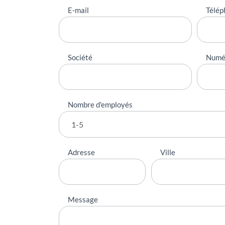
E-mail
Télép
Société
Numé
Nombre d'employés
Adresse
Ville
Message