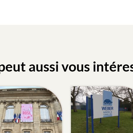
peut aussi vous intére