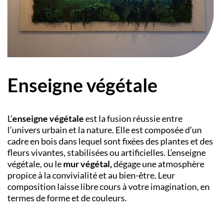
Enseigne végétale
L’
enseigne végétale
est la fusion réussie entre
l’univers urbain et la nature. Elle est composée d’un
cadre en bois dans lequel sont fixées des plantes et des
fleurs vivantes, stabilisées ou artificielles. L’enseigne
végétale, ou le
mur végétal,
dégage une atmosphère
propice à la convivialité et au bien-être. Leur
composition laisse libre cours à votre imagination, en
termes de forme et de couleurs.