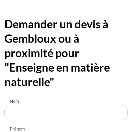
Demander un devis à
Gembloux ou à
proximité pour
"Enseigne en matière
naturelle"
Nous
Nom
contacter
Prénom