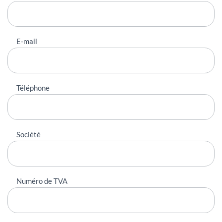
E-mail
Téléphone
Société
Numéro de TVA