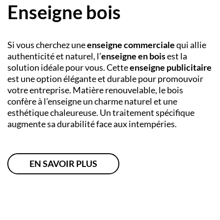
Enseigne bois
Si vous cherchez une
enseigne commerciale
qui allie
authenticité et naturel, l’
enseigne en bois
est la
solution idéale pour vous. Cette
enseigne publicitaire
est une option élégante et durable pour promouvoir
votre entreprise. Matière renouvelable, le bois
confère à l’enseigne un charme naturel et une
esthétique chaleureuse. Un traitement spécifique
augmente sa durabilité face aux intempéries.
EN SAVOIR PLUS