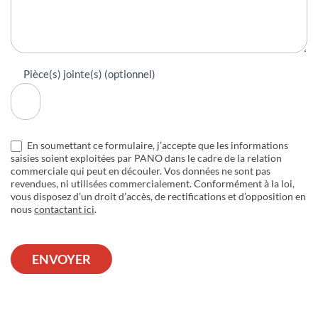
Pièce(s) jointe(s) (optionnel)
En soumettant ce formulaire, j’accepte que les informations
saisies soient exploitées par PANO dans le cadre de la relation
commerciale qui peut en découler. Vos données ne sont pas
revendues, ni utilisées commercialement. Conformément à la loi,
vous disposez d’un droit d’accès, de rectifications et d’opposition en
nous
contactant ici
.
ENVOYER