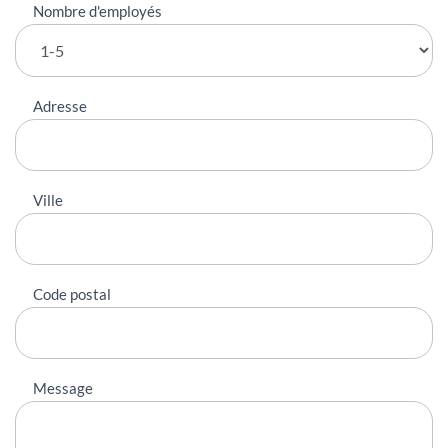
Nombre d'employés
Adresse
Ville
Code postal
Message