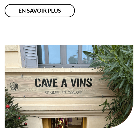
EN SAVOIR PLUS