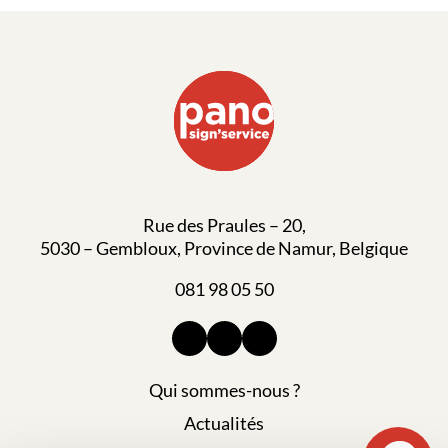
Rue des Praules – 20,
5030 – Gembloux, Province de Namur, Belgique
081 98 05 50
Qui sommes-nous ?
Actualités