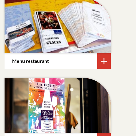
Menu restaurant