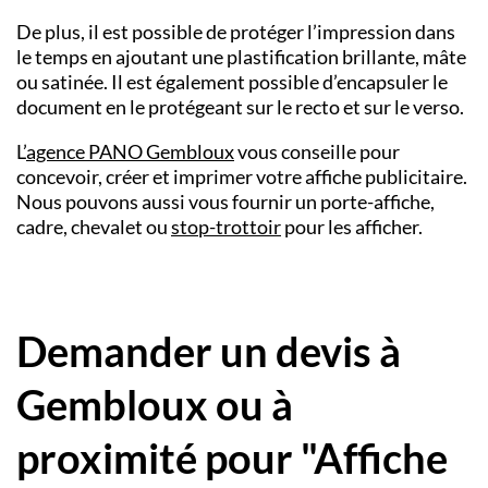
De plus, il est possible de protéger l’impression dans
le temps en ajoutant une plastification brillante, mâte
ou satinée. Il est également possible d’encapsuler le
document en le protégeant sur le recto et sur le verso.
L’
agence
PANO
Gembloux
vous conseille pour
concevoir, créer et imprimer votre affiche publicitaire.
Nous pouvons aussi vous fournir un porte-affiche,
cadre, chevalet ou
stop-trottoir
pour les afficher.
Demander un devis à
Gembloux ou à
proximité pour "Affiche