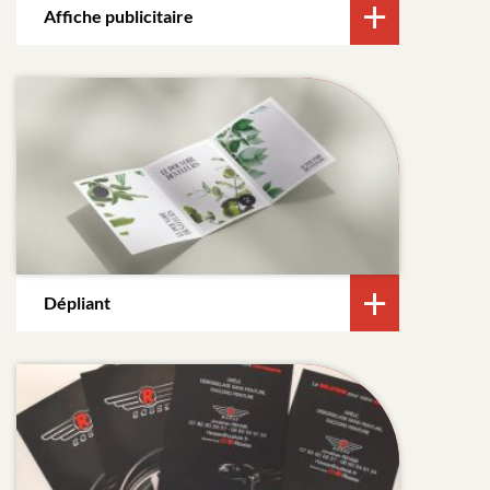
Affiche publicitaire
Dépliant