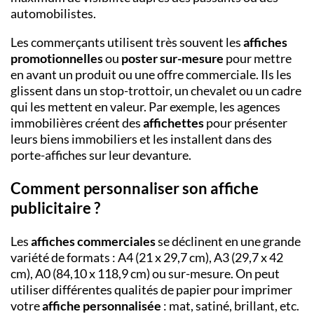
automobilistes.
Les commerçants utilisent très souvent les
affiches
promotionnelles
ou
poster sur-mesure
pour mettre
en avant un produit ou une offre commerciale. Ils les
glissent dans un stop-trottoir, un chevalet ou un cadre
qui les mettent en valeur. Par exemple, les agences
immobilières créent des
affichettes
pour présenter
leurs biens immobiliers et les installent dans des
porte-affiches sur leur devanture.
Comment personnaliser son affiche
publicitaire ?
Les
affiches commerciales
se déclinent en une grande
variété de formats : A4 (21 x 29,7 cm), A3 (29,7 x 42
cm), A0 (84,10 x 118,9 cm) ou sur-mesure. On peut
utiliser différentes qualités de papier pour imprimer
votre
affiche personnalisée
: mat, satiné, brillant, etc.