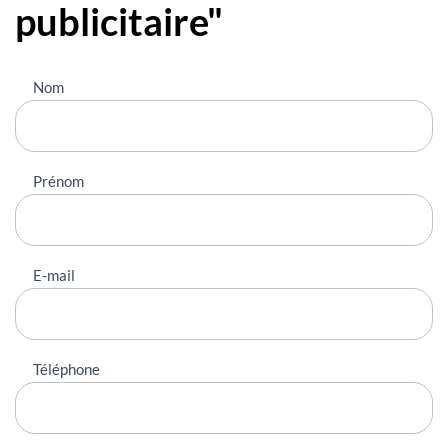
publicitaire"
Nous
Nom
contacter
Prénom
E-mail
Téléphone