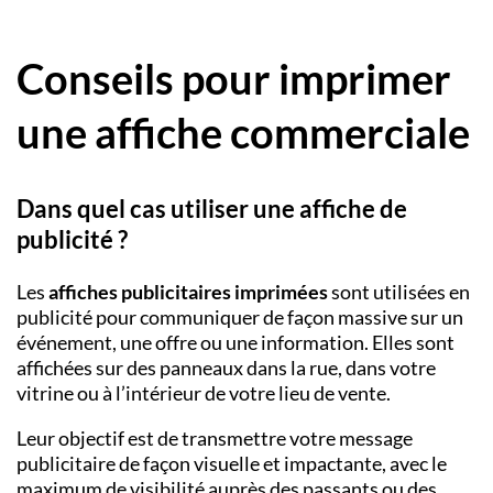
Conseils pour imprimer
une affiche commerciale
Dans quel cas utiliser une affiche de
publicité ?
Les
affiches publicitaires imprimées
sont utilisées en
publicité pour communiquer de façon massive sur un
événement, une offre ou une information. Elles sont
affichées sur des panneaux dans la rue, dans votre
vitrine ou à l’intérieur de votre lieu de vente.
Leur objectif est de transmettre votre message
publicitaire de façon visuelle et impactante, avec le
maximum de visibilité auprès des passants ou des