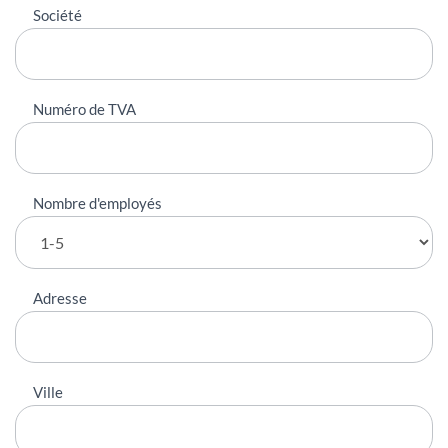
Société
Numéro de TVA
Nombre d'employés
Adresse
Ville