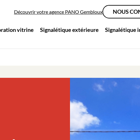
NOUS CO
Découvrir votre agence PANO Gembloux
ration vitrine
Signalétique extérieure
Signalétique 