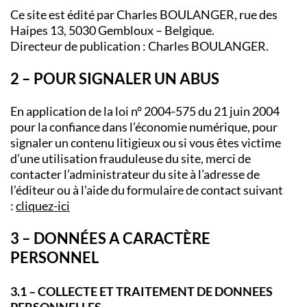
Ce site est édité par Charles BOULANGER, rue des
Haipes 13, 5030 Gembloux – Belgique.
Directeur de publication : Charles BOULANGER.
2 – POUR SIGNALER UN ABUS
En application de la loi n° 2004-575 du 21 juin 2004
pour la confiance dans l’économie numérique, pour
signaler un contenu litigieux ou si vous êtes victime
d’une utilisation frauduleuse du site, merci de
contacter l’administrateur du site à l’adresse de
l’éditeur ou à l’aide du formulaire de contact suivant
:
cliquez-ici
3 – DONNÉES A CARACTÈRE
PERSONNEL
3.1 – COLLECTE ET TRAITEMENT DE DONNEES
PERSONNELLES