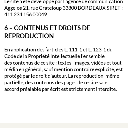
Le site a été développé par l’agence de communication
Aggelos 21, rue Grateloup 33800 BORDEAUX SIRET :
411 234 156 00049
6 – CONTENUS ET DROITS DE
REPRODUCTION
En application des [articles L. 111-1 et L. 123-1 du
Code de la Propriété Intellectuelle l’ensemble
des contenus de ce site : textes, images, vidéos et tout
média en général, sauf mention contraire explicite, est
protégé par le droit d’auteur. La reproduction, même
partielle, des contenus des pages de ce site sans
accord préalable par écrit est strictement interdite.