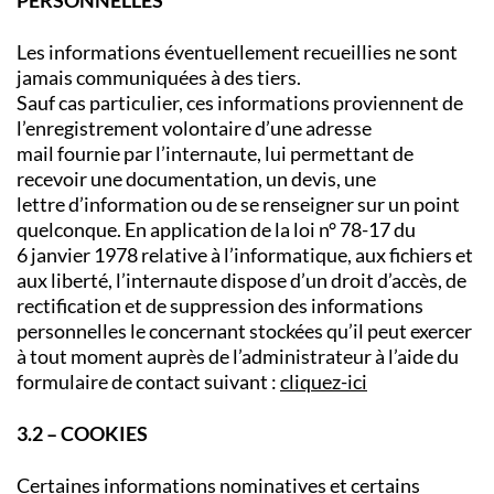
Les informations éventuellement recueillies ne sont
jamais communiquées à des tiers.
Sauf cas particulier, ces informations proviennent de
l’enregistrement volontaire d’une adresse
mail fournie par l’internaute, lui permettant de
recevoir une documentation, un devis, une
lettre d’information ou de se renseigner sur un point
quelconque. En application de la loi n° 78-17 du
6 janvier 1978 relative à l’informatique, aux fichiers et
aux liberté, l’internaute dispose d’un droit d’accès, de
rectification et de suppression des informations
personnelles le concernant stockées qu’il peut exercer
à tout moment auprès de l’administrateur à l’aide du
formulaire de contact suivant :
cliquez-ici
3.2 – COOKIES
Certaines informations nominatives et certains