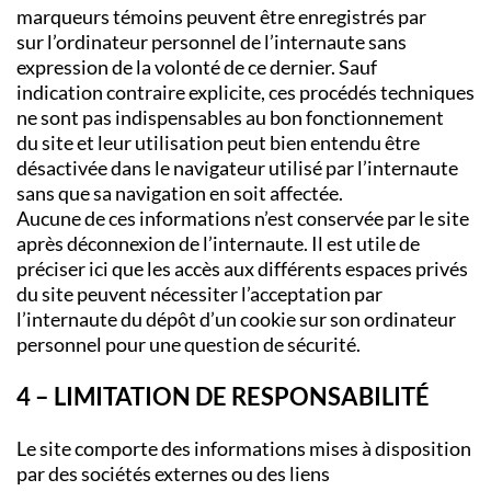
marqueurs témoins peuvent être enregistrés par
sur l’ordinateur personnel de l’internaute sans
expression de la volonté de ce dernier. Sauf
indication contraire explicite, ces procédés techniques
ne sont pas indispensables au bon fonctionnement
du site et leur utilisation peut bien entendu être
désactivée dans le navigateur utilisé par l’internaute
sans que sa navigation en soit affectée.
Aucune de ces informations n’est conservée par le site
après déconnexion de l’internaute. Il est utile de
préciser ici que les accès aux différents espaces privés
du site peuvent nécessiter l’acceptation par
l’internaute du dépôt d’un cookie sur son ordinateur
personnel pour une question de sécurité.
4 – LIMITATION DE RESPONSABILITÉ
Le site comporte des informations mises à disposition
par des sociétés externes ou des liens